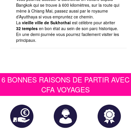
Bangkok qui se trouve à 600 kilomètres, sur la route qui
mène à Chiang Mai, passez aussi par le royaume
d’Ayutthaya si vous empruntez ce chemin.
La
vieille ville de Sukhothai
est célèbre pour abriter
32 temples
en bon état au sein de son parc historique.
En une demi-journée vous pourrez facilement visiter les
principaux.
6 BONNES RAISONS DE PARTIR AVEC
CFA VOYAGES