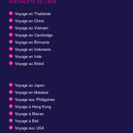
SPECIALISTE DE L'ASIE
Voyage en Thailande
Voyage en Chine
Voyage au Vietnam
Voyage au Cambodge
Voyage en Birmanie
Voyage en Indonesie
Voyage en Inde
Voyage au Brésil
Voyage au Japon
Voyage en Malaisie
Voyage aux Philippines
Voyage à Hong Kong
Voyage à Macao
Voyage à Bali
Voyage aux USA