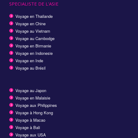
SPECIALISTE DE L'ASIE
Voyage en Thailande
Voyage en Chine
Voyage au Vietnam
Voyage au Cambodge
Voyage en Birmanie
Voyage en Indonesie
Voyage en Inde
Voyage au Brésil
Voyage au Japon
Voyage en Malaisie
Voyage aux Philippines
Voyage à Hong Kong
Voyage à Macao
Voyage à Bali
Voyage aux USA