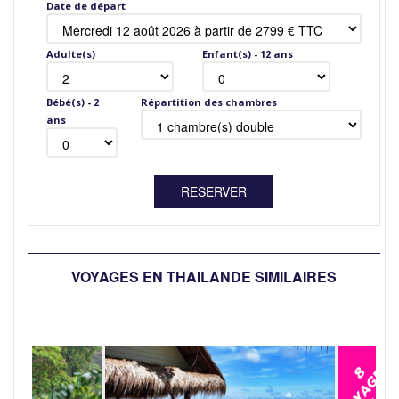
Date de départ
Adulte(s)
Enfant(s) - 12 ans
Bébé(s) - 2
Répartition des chambres
ans
VOYAGES EN THAILANDE SIMILAIRES