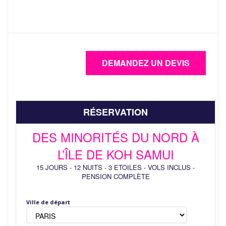
RÉSERVATION
DES MINORITÉS DU NORD À
L’ÎLE DE KOH SAMUI
15 JOURS
-
12 NUITS
-
3 ETOILES
-
VOLS INCLUS
-
PENSION COMPLÈTE
Ville de départ