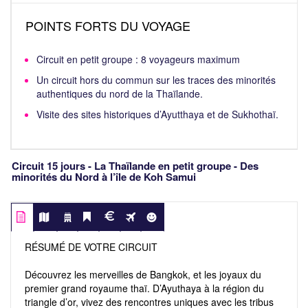
POINTS FORTS DU VOYAGE
Circuit en petit groupe : 8 voyageurs maximum
Un circuit hors du commun sur les traces des minorités
authentiques du nord de la Thaïlande.
Visite des sites historiques d’Ayutthaya et de Sukhothaï.
Circuit 15 jours - La Thaïlande en petit groupe - Des
minorités du Nord à l’île de Koh Samui
RÉSUMÉ DE VOTRE CIRCUIT
Découvrez les merveilles de Bangkok, et les joyaux du
premier grand royaume thaï. D’Ayuthaya à la région du
triangle d’or, vivez des rencontres uniques avec les tribus