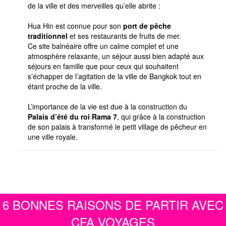
de la ville et des merveilles qu’elle abrite :
Hua Hin est connue pour son
port de pêche
traditionnel
et ses restaurants de fruits de mer.
Ce site balnéaire offre un calme complet et une
atmosphère relaxante, un séjour aussi bien adapté aux
séjours en famille que pour ceux qui souhaitent
s’échapper de l’agitation de la ville de Bangkok tout en
étant proche de la ville.
L’importance de la vie est due à la construction du
Palais d’été du roi Rama 7
, qui grâce à la construction
de son palais à transformé le petit village de pêcheur en
une ville royale.
6 BONNES RAISONS DE PARTIR AVEC
CFA VOYAGES