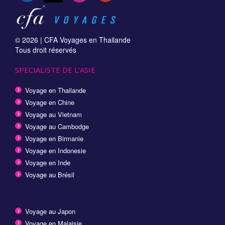
© 2026 |
CFA Voyages en Thailande
Tous droit réservés
SPECIALISTE DE L'ASIE
Voyage en Thailande
Voyage en Chine
Voyage au Vietnam
Voyage au Cambodge
Voyage en Birmanie
Voyage en Indonesie
Voyage en Inde
Voyage au Brésil
Voyage au Japon
Voyage en Malaisie