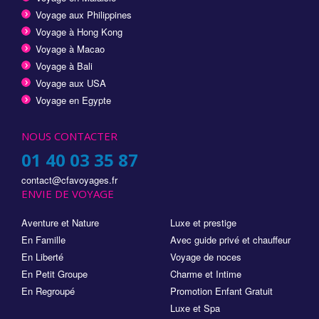
Voyage aux Philippines
Voyage à Hong Kong
Voyage à Macao
Voyage à Bali
Voyage aux USA
Voyage en Egypte
NOUS CONTACTER
01 40 03 35 87
contact@cfavoyages.fr
ENVIE DE VOYAGE
Aventure et Nature
Luxe et prestige
En Famille
Avec guide privé et chauffeur
En Liberté
Voyage de noces
En Petit Groupe
Charme et Intime
En Regroupé
Promotion Enfant Gratuit
Luxe et Spa