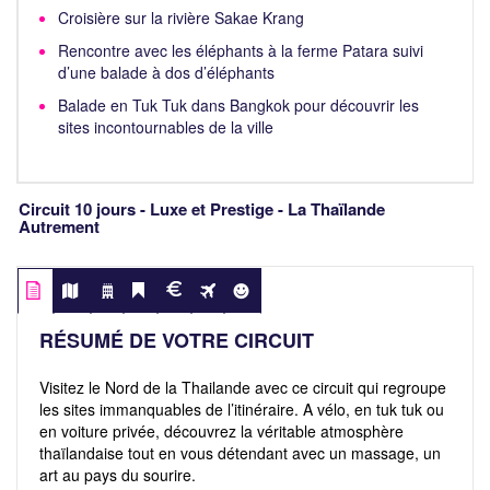
Croisière sur la rivière Sakae Krang
Rencontre avec les éléphants à la ferme Patara suivi
d’une balade à dos d’éléphants
Balade en Tuk Tuk dans Bangkok pour découvrir les
sites incontournables de la ville
Circuit 10 jours - Luxe et Prestige - La Thaïlande
Autrement
RÉSUMÉ DE VOTRE CIRCUIT
Visitez le Nord de la Thailande avec ce circuit qui regroupe
les sites immanquables de l’itinéraire. A vélo, en tuk tuk ou
en voiture privée, découvrez la véritable atmosphère
thaïlandaise tout en vous détendant avec un massage, un
art au pays du sourire.