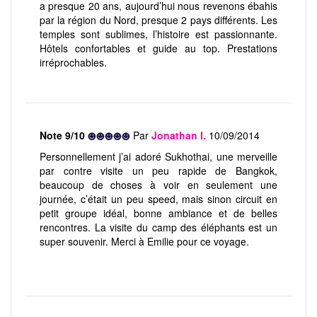
a presque 20 ans, aujourd’hui nous revenons ébahis
par la région du Nord, presque 2 pays différents. Les
temples sont sublimes, l’histoire est passionnante.
Hôtels confortables et guide au top. Prestations
irréprochables.
Note 9/10
Par
Jonathan I.
10/09/2014
Personnellement j’ai adoré Sukhothai, une merveille
par contre visite un peu rapide de Bangkok,
beaucoup de choses à voir en seulement une
journée, c’était un peu speed, mais sinon circuit en
petit groupe idéal, bonne ambiance et de belles
rencontres. La visite du camp des éléphants est un
super souvenir. Merci à Emilie pour ce voyage.