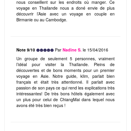
nous conseillent sur les endroits où manger. Ce
voyage en Thailande nous a doné envie de plus
découvrir l’Asie avec un voyage en couple en
Birmanie ou au Cambodge.
Note 9/10
Par
Nadine S.
le 15/04/2016
Un groupe de seulement 5 personnes, vraiment
l’idéal pour visiter la Thaïlande. Pleins de
découvertes et de bons moments pour un premier
voyage en Asie. Notre guide, kIim, parlait bien
français et était très attentionné. Il parlait avec
passion de son pays ce qui rend les explications très
intéressantes! De très bons hôtels également avec
un plus pour celui de ChiangMai dans lequel nous
avons été très bien reçus !