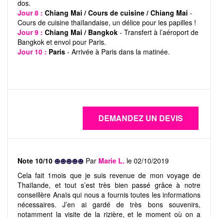
dos.
Jour 8 :
Chiang Mai / Cours de cuisine / Chiang Mai
-
Cours de cuisine thaïlandaise, un délice pour les papilles !
Jour 9 :
Chiang Mai / Bangkok
- Transfert à l’aéroport de
Bangkok et envol pour Paris.
Jour 10 :
Paris
- Arrivée à Paris dans la matinée.
Note 10/10
Par
Marie L.
le 02/10/2019
Cela fait 1mois que je suis revenue de mon voyage de
Thaïlande, et tout s’est très bien passé grâce à notre
conseillère Anaïs qui nous a fournis toutes les informations
nécessaires. J’en ai gardé de très bons souvenirs,
notamment la visite de la rizière, et le moment où on a