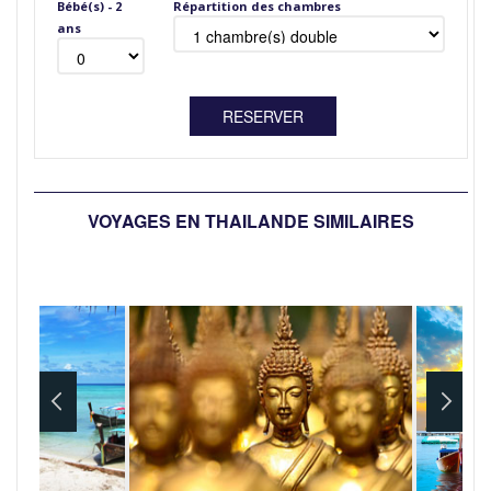
Bébé(s) - 2
Répartition des chambres
ans
VOYAGES EN THAILANDE SIMILAIRES