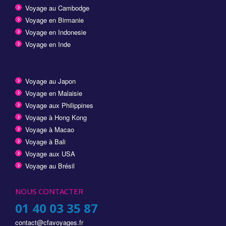
Voyage au Cambodge
Voyage en Birmanie
Voyage en Indonesie
Voyage en Inde
Voyage au Japon
Voyage en Malaisie
Voyage aux Philippines
Voyage à Hong Kong
Voyage à Macao
Voyage à Bali
Voyage aux USA
Voyage au Brésil
NOUS CONTACTER
01 40 03 35 87
contact@cfavoyages.fr