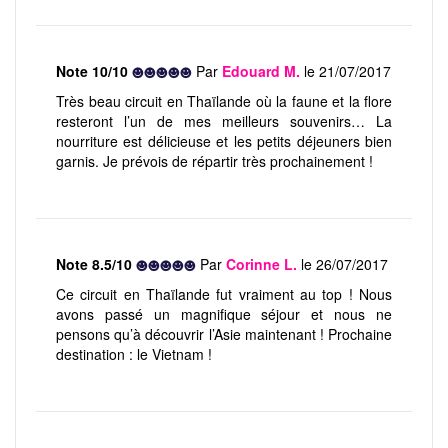
Note 10/10
Par
Edouard M.
le 21/07/2017
Très beau circuit en Thaïlande où la faune et la flore
resteront l’un de mes meilleurs souvenirs… La
nourriture est délicieuse et les petits déjeuners bien
garnis. Je prévois de répartir très prochainement !
Note 8.5/10
Par
Corinne L.
le 26/07/2017
Ce circuit en Thaïlande fut vraiment au top ! Nous
avons passé un magnifique séjour et nous ne
pensons qu’à découvrir l’Asie maintenant ! Prochaine
destination : le Vietnam !