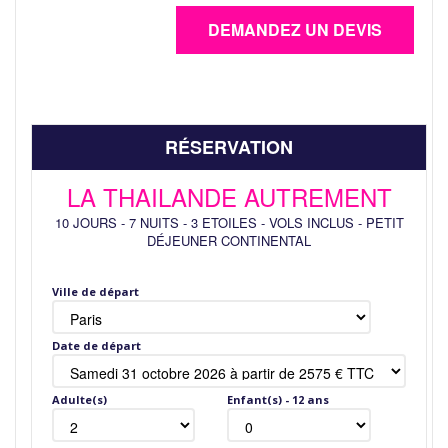
RÉSERVATION
LA THAILANDE AUTREMENT
10 JOURS
-
7 NUITS
-
3 ETOILES
-
VOLS INCLUS
-
PETIT
DÉJEUNER CONTINENTAL
Ville de départ
Date de départ
Adulte(s)
Enfant(s) - 12 ans