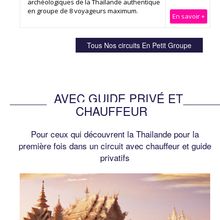
archéologiques de la Thaïlande authentique
en groupe de 8 voyageurs maximum.
En savoir +
AVEC GUIDE PRIVÉ ET
CHAUFFEUR
Pour ceux qui découvrent la Thailande pour la
première fois dans un circuit avec chauffeur et guide
privatifs