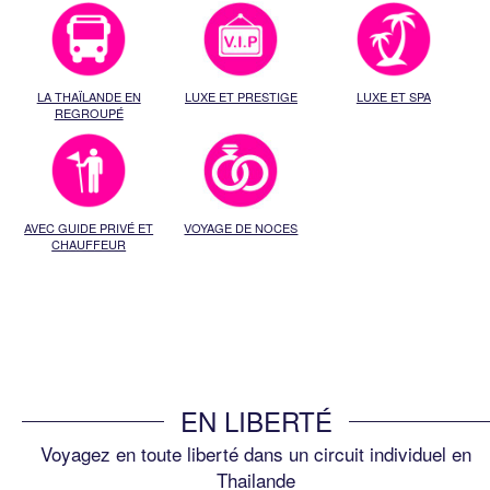
LA THAÏLANDE EN
LUXE ET PRESTIGE
LUXE ET SPA
REGROUPÉ
AVEC GUIDE PRIVÉ ET
VOYAGE DE NOCES
CHAUFFEUR
EN LIBERTÉ
Voyagez en toute liberté dans un circuit individuel en
Thailande