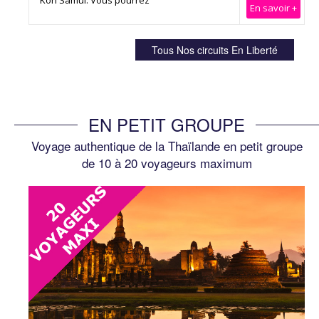
En savoir +
EN PETIT GROUPE
Voyage authentique de la Thaïlande en petit groupe
de 10 à 20 voyageurs maximum