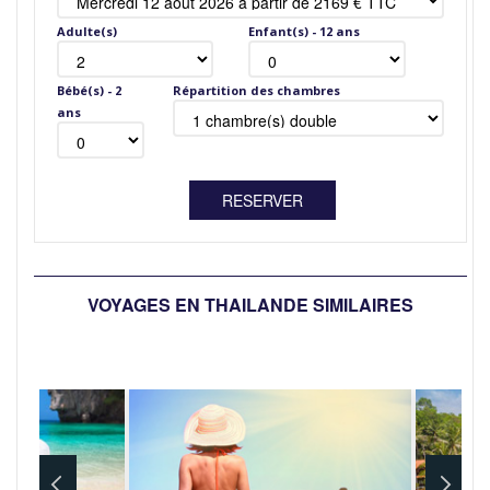
Adulte(s)
Enfant(s) - 12 ans
Bébé(s) - 2
Répartition des chambres
ans
VOYAGES EN THAILANDE SIMILAIRES