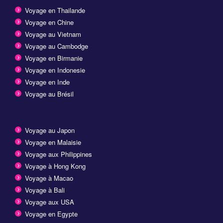
Voyage en Thailande
Voyage en Chine
Voyage au Vietnam
Voyage au Cambodge
Voyage en Birmanie
Voyage en Indonesie
Voyage en Inde
Voyage au Brésil
Voyage au Japon
Voyage en Malaisie
Voyage aux Philippines
Voyage à Hong Kong
Voyage à Macao
Voyage à Bali
Voyage aux USA
Voyage en Egypte