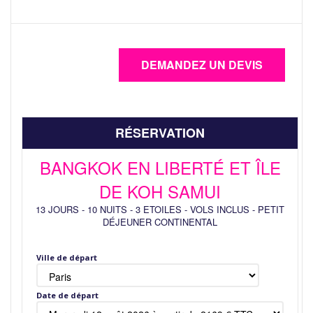
RÉSERVATION
BANGKOK EN LIBERTÉ ET ÎLE
DE KOH SAMUI
13 JOURS
-
10 NUITS
-
3 ETOILES
-
VOLS INCLUS
-
PETIT
DÉJEUNER CONTINENTAL
Ville de départ
Date de départ