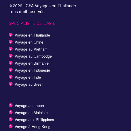
© 2026 |
CFA Voyages en Thailande
Tous droit réservés
SPECIALISTE DE L'ASIE
Voyage en Thailande
Voyage en Chine
Voyage au Vietnam
Voyage au Cambodge
Voyage en Birmanie
Voyage en Indonesie
Voyage en Inde
Voyage au Brésil
Voyage au Japon
Voyage en Malaisie
Voyage aux Philippines
Voyage à Hong Kong