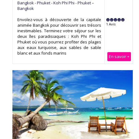
Bangkok - Phuket - Koh Phi Phi - Phuket –
Bangkok
Envolez-vous à découverte de la capitale
1 Avis
animée Bangkok pour découvrir ses trésors
inestimables. Terminez votre séjour sur les
deux îles paradisiaques : Koh Phi Phi et
Phuket où vous pourrez profiter des plages
aux eaux turquoise, aux sables de sable
blanc et aux fonds marins
En savoir +