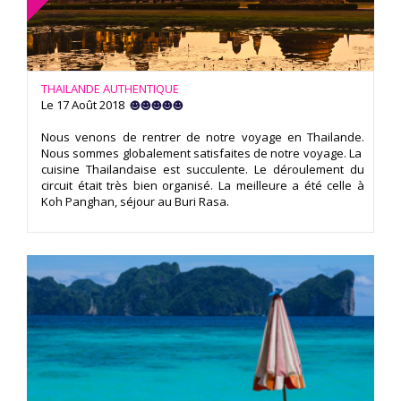
THAILANDE AUTHENTIQUE
Le 17 Août 2018
Nous venons de rentrer de notre voyage en Thailande.
Nous sommes globalement satisfaites de notre voyage. La
cuisine Thailandaise est succulente. Le déroulement du
circuit était très bien organisé. La meilleure a été celle à
Koh Panghan, séjour au Buri Rasa.