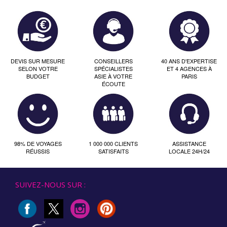
DEVIS SUR MESURE
CONSEILLERS
40 ANS D'EXPERTISE
SELON VOTRE
SPÉCIALISTES
ET 4 AGENCES À
BUDGET
ASIE À VOTRE
PARIS
ÉCOUTE
98% DE VOYAGES
1 000 000 CLIENTS
ASSISTANCE
RÉUSSIS
SATISFAITS
LOCALE 24H/24
SUIVEZ-NOUS SUR :