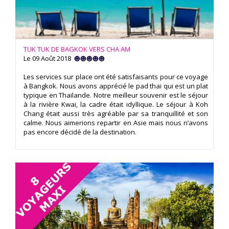
TUK TUK DE BAGKOK VERS CHA AM
Le 09 Août 2018
Les services sur place ont été satisfaisants pour ce voyage
à Bangkok. Nous avons apprécié le pad thai qui est un plat
typique en Thailande. Notre meilleur souvenir est le séjour
à la rivière Kwai, la cadre était idyllique. Le séjour à Koh
Chang était aussi très agréable par sa tranquillité et son
calme. Nous aimerions repartir en Asie mais nous n’avons
pas encore décidé de la destination.