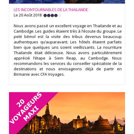
LES INCONTOURNABLES DE LA THAILANDE
Le 20 Août 2018
Nous avons passé un excellent voyage en Thailande et au
Cambodge. Les guides étaient très à l’écoute du groupe. Le
petit bémol est la visite des tribus devenus beaucoup
authentiques qu’auparavant. Les hôtels étaient parfaits
bien que quelques uns soient vieillissants. La nourriture
Thailande était délicieuse. Nous avons particulièrement
apprécié l’étape à Siem Reap, au Cambodge. Nous
recommandons les services du conseiller spécialiste de la
destinations et nous envisageons déjà de partir en
Birmanie avec CFA Voyages.