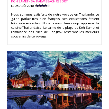
KOH SAMET - SAI KAEW BEACH RESORT
Le 25 Août 2018
Nous sommes satisfaits de notre voyage en Thailande. Le
guide parlait très bien français, ses explications étaient
très intéressantes. Nous avons beaucoup apprécié la
cuisine Thailandaise. Le calme de la plage de Koh Samet et
l’ambiance des rues de Bangkok resteront les meilleurs
souvenirs de ce voyage.