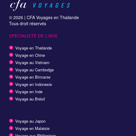
© 2026 |
CFA Voyages en Thailande
Tous droit réservés
SPECIALISTE DE L'ASIE
Voyage en Thailande
Voyage en Chine
Voyage au Vietnam
Voyage au Cambodge
Voyage en Birmanie
Voyage en Indonesie
Voyage en Inde
Voyage au Brésil
Voyage au Japon
Voyage en Malaisie
Voyage aux Philippines