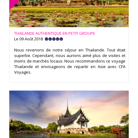
THAILANDE AUTHENTIQUE EN PETIT GROUPE
Le 09 Août 2018
Nous revenons de notre séjour en Thailande. Tout était
superbe. Cependant, nous aurions aimé plus de visites et
moins de marchés locaux. Nous recommandons ce voyage
Thailande et envisageons de repartir en Asie avec CFA
Voyages.