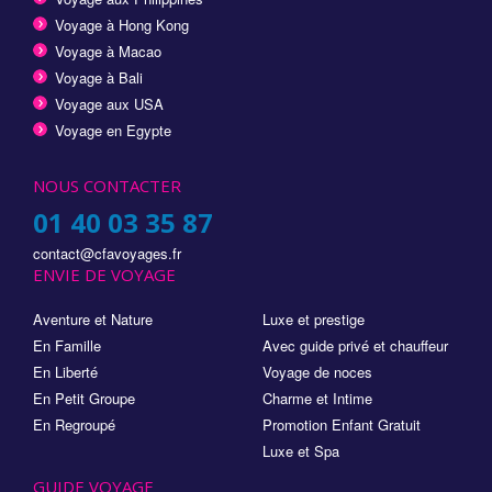
Voyage à Hong Kong
Voyage à Macao
Voyage à Bali
Voyage aux USA
Voyage en Egypte
NOUS CONTACTER
01 40 03 35 87
contact@cfavoyages.fr
ENVIE DE VOYAGE
Aventure et Nature
Luxe et prestige
En Famille
Avec guide privé et chauffeur
En Liberté
Voyage de noces
En Petit Groupe
Charme et Intime
En Regroupé
Promotion Enfant Gratuit
Luxe et Spa
GUIDE VOYAGE