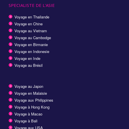
SPECIALISTE DE L'ASIE
Voyage en Thailande
Voyage en Chine
Voyage au Vietnam
Voyage au Cambodge
Voyage en Birmanie
Voyage en Indonesie
Voyage en Inde
Voyage au Brésil
Voyage au Japon
Voyage en Malaisie
Voyage aux Philippines
Voyage à Hong Kong
Voyage à Macao
Voyage à Bali
Voyage aux USA