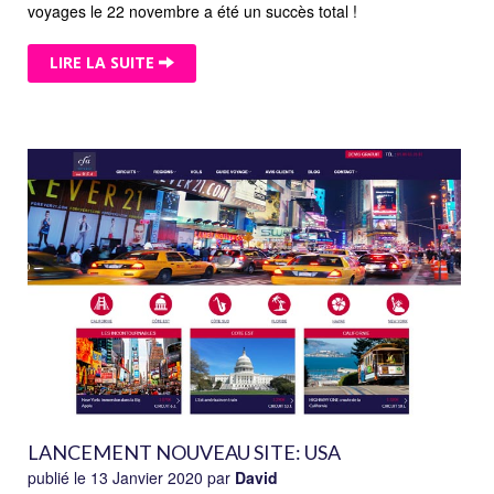
voyages le 22 novembre a été un succès total !
LIRE LA SUITE
LANCEMENT NOUVEAU SITE: USA
publié le 13 Janvier 2020 par
David