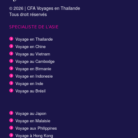
© 2026 |
CFA Voyages en Thailande
Tous droit réservés
SPECIALISTE DE L'ASIE
Voyage en Thailande
Voyage en Chine
Voyage au Vietnam
Voyage au Cambodge
Voyage en Birmanie
Voyage en Indonesie
Voyage en Inde
Voyage au Brésil
Voyage au Japon
Voyage en Malaisie
Voyage aux Philippines
Voyage à Hong Kong