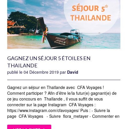
GAGNEZ UN SÉJOUR 5 ÉTOILES EN
THAILANDE
publié le 04 Décembre 2019 par
David
Gagnez un séjour en Thaïlande avec CFA Voyages !
Comment participer ? Afin d’être le/la futur(e) gagnant(e) de
ce jeu concours en Thaïlande , il vous suffit de vous
connecter sur la page Instagram CFA Voyages :
https://www.instagram.com/cfavoyages/ Puis : - Suivre la
page CFA Voyages - Suivre flora_metayer - Commenter en