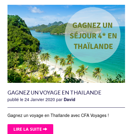
GAGNEZ UN VOYAGE EN THAILANDE
publié le 24 Janvier 2020 par
David
Gagnez un voyage en Thaïlande avec CFA Voyages !
LIRE LA SUITE