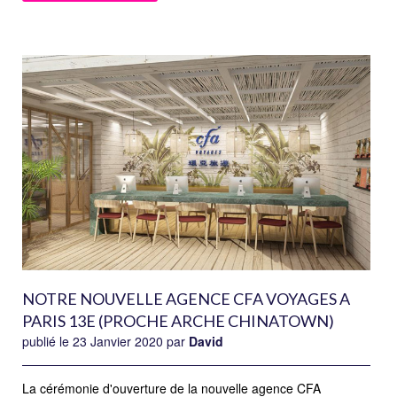
NOTRE NOUVELLE AGENCE CFA VOYAGES A
PARIS 13E (PROCHE ARCHE CHINATOWN)
publié le 23 Janvier 2020 par
David
La cérémonie d'ouverture de la nouvelle agence CFA