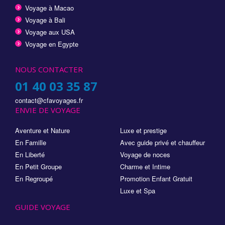
Voyage à Macao
Voyage à Bali
Voyage aux USA
Voyage en Egypte
NOUS CONTACTER
01 40 03 35 87
contact@cfavoyages.fr
ENVIE DE VOYAGE
Aventure et Nature
Luxe et prestige
En Famille
Avec guide privé et chauffeur
En Liberté
Voyage de noces
En Petit Groupe
Charme et Intime
En Regroupé
Promotion Enfant Gratuit
Luxe et Spa
GUIDE VOYAGE