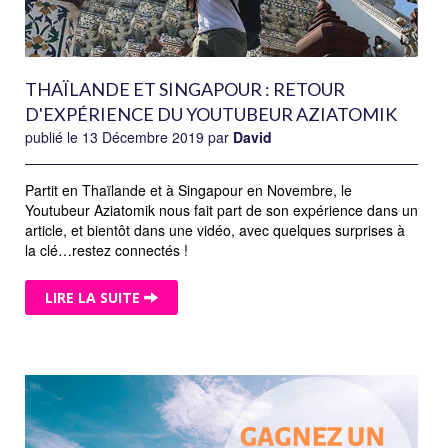
THAÏLANDE ET SINGAPOUR : RETOUR
D'EXPÉRIENCE DU YOUTUBEUR AZIATOMIK
publié le 13 Décembre 2019 par
David
Partit en Thaïlande et à Singapour en Novembre, le
Youtubeur Aziatomik nous fait part de son expérience dans un
article, et bientôt dans une vidéo, avec quelques surprises à
la clé…restez connectés !
LIRE LA SUITE