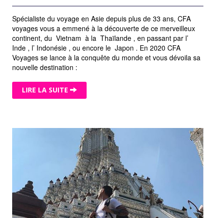
Spécialiste du voyage en Asie depuis plus de 33 ans, CFA
voyages vous a emmené à la découverte de ce merveilleux
continent, du Vietnam à la Thaïlande , en passant par l’
Inde , l’ Indonésie , ou encore le Japon . En 2020 CFA
Voyages se lance à la conquête du monde et vous dévoila sa
nouvelle destination :
LIRE LA SUITE