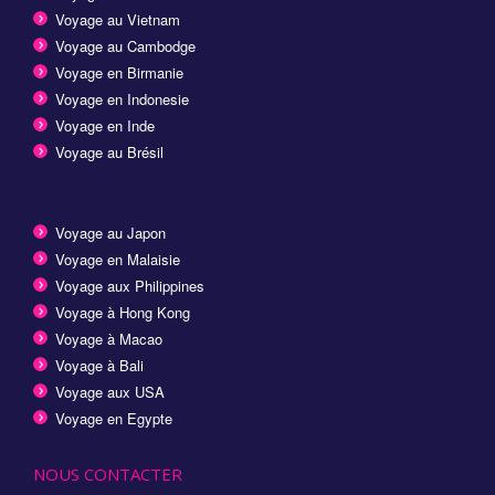
Voyage au Vietnam
Voyage au Cambodge
Voyage en Birmanie
Voyage en Indonesie
Voyage en Inde
Voyage au Brésil
Voyage au Japon
Voyage en Malaisie
Voyage aux Philippines
Voyage à Hong Kong
Voyage à Macao
Voyage à Bali
Voyage aux USA
Voyage en Egypte
NOUS CONTACTER