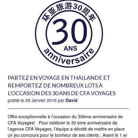
PARTEZ EN VOYAGE EN THAILANDE ET
REMPORTEZ DE NOMBREUX LOTS À
L'OCCASION DES 30 ANS DE CFA VOYAGES
publié le 29 Janvier 2016 par
David
Offre exceptionnelle à l’occasion du 30ème anniversaire de
CFA Voyages! Pour célébrer le 30 ème anniversaire de
l’agence CFA Voyages, l’équipe a décidé de mettre en place
un jeu concours pour le bonheur de ses clients : Avant le 1 er