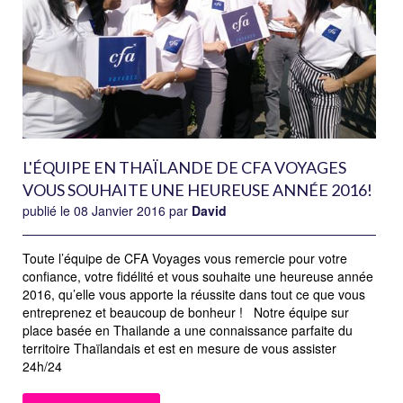
L'ÉQUIPE EN THAÏLANDE DE CFA VOYAGES
VOUS SOUHAITE UNE HEUREUSE ANNÉE 2016!
publié le 08 Janvier 2016 par
David
Toute l’équipe de CFA Voyages vous remercie pour votre
confiance, votre fidélité et vous souhaite une heureuse année
2016, qu’elle vous apporte la réussite dans tout ce que vous
entreprenez et beaucoup de bonheur ! Notre équipe sur
place basée en Thailande a une connaissance parfaite du
territoire Thaïlandais et est en mesure de vous assister
24h/24