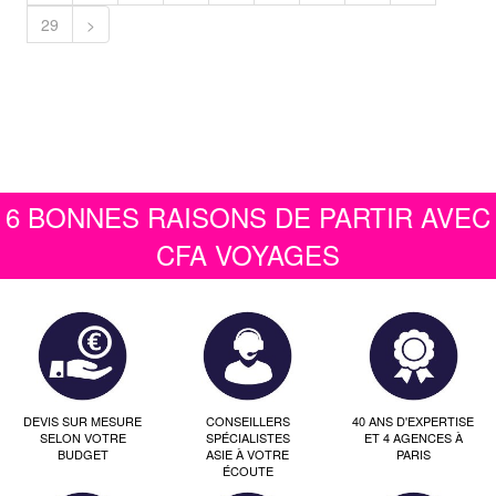
29
>
6 BONNES RAISONS DE PARTIR AVEC
CFA VOYAGES
DEVIS SUR MESURE
CONSEILLERS
40 ANS D'EXPERTISE
SELON VOTRE
SPÉCIALISTES
ET 4 AGENCES À
BUDGET
ASIE À VOTRE
PARIS
ÉCOUTE