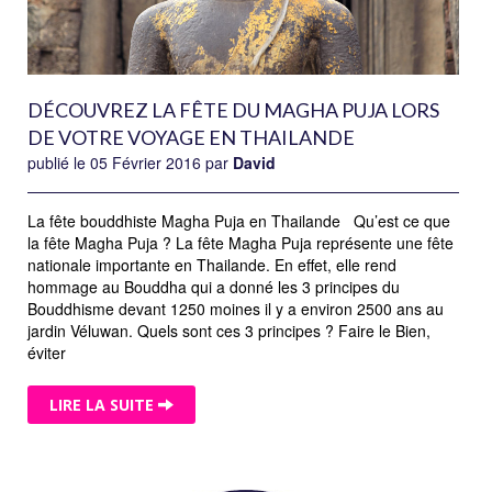
DÉCOUVREZ LA FÊTE DU MAGHA PUJA LORS
DE VOTRE VOYAGE EN THAILANDE
publié le 05 Février 2016 par
David
La fête bouddhiste Magha Puja en Thailande Qu’est ce que
la fête Magha Puja ? La fête Magha Puja représente une fête
nationale importante en Thailande. En effet, elle rend
hommage au Bouddha qui a donné les 3 principes du
Bouddhisme devant 1250 moines il y a environ 2500 ans au
jardin Véluwan. Quels sont ces 3 principes ? Faire le Bien,
éviter
LIRE LA SUITE