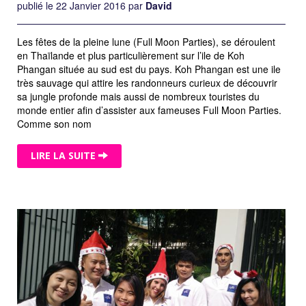
publié le 22 Janvier 2016 par
David
Les fêtes de la pleine lune (Full Moon Parties), se déroulent
en Thaïlande et plus particulièrement sur l’ile de Koh
Phangan située au sud est du pays. Koh Phangan est une ile
très sauvage qui attire les randonneurs curieux de découvrir
sa jungle profonde mais aussi de nombreux touristes du
monde entier afin d’assister aux fameuses Full Moon Parties.
Comme son nom
LIRE LA SUITE