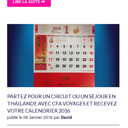
LIRE LA SUITE
PARTEZ POUR UN CIRCUIT OU UN SÉJOUR EN
THAILANDE AVEC CFA VOYAGES ET RECEVEZ
VOTRE CALENDRIER 2016
publié le 06 Janvier 2016 par
David