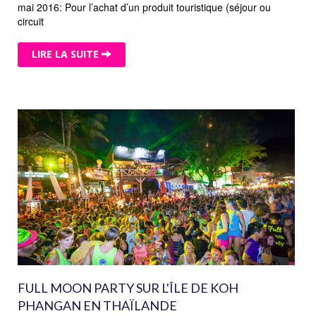
mai 2016: Pour l’achat d’un produit touristique (séjour ou
circuit
LIRE LA SUITE
FULL MOON PARTY SUR L'ÎLE DE KOH
PHANGAN EN THAÏLANDE