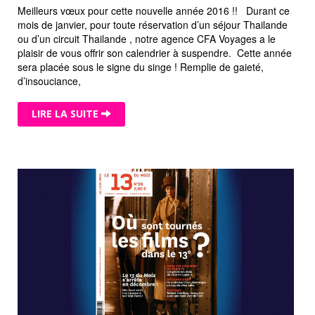
Meilleurs vœux pour cette nouvelle année 2016 !! Durant ce
mois de janvier, pour toute réservation d’un séjour Thailande
ou d’un circuit Thailande , notre agence CFA Voyages a le
plaisir de vous offrir son calendrier à suspendre. Cette année
sera placée sous le signe du singe ! Remplie de gaieté,
d’insouciance,
LIRE LA SUITE