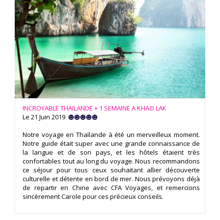
INCROYABLE THAILANDE + 1 SEMAINE A KHAO LAK
Le 21 Juin 2019
Notre voyage en Thaïlande à été un merveilleux moment.
Notre guide était super avec une grande connaissance de
la langue et de son pays, et les hôtels étaient très
confortables tout au long du voyage. Nous recommandons
ce séjour pour tous ceux souhaitant allier découverte
culturelle et détente en bord de mer. Nous prévoyons déjà
de repartir en Chine avec CFA Voyages, et remercions
sincèrement Carole pour ces précieux conseils.