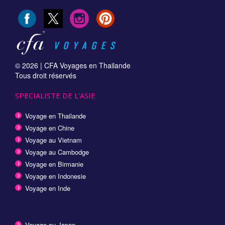
© 2026 |
CFA Voyages en Thailande
Tous droit réservés
SPECIALISTE DE L'ASIE
Voyage en Thailande
Voyage en Chine
Voyage au Vietnam
Voyage au Cambodge
Voyage en Birmanie
Voyage en Indonesie
Voyage en Inde
Voyage au Japon