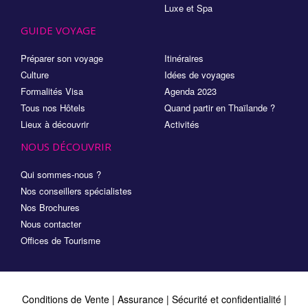
Luxe et Spa
GUIDE VOYAGE
Préparer son voyage
Itinéraires
Culture
Idées de voyages
Formalités Visa
Agenda 2023
Tous nos Hôtels
Quand partir en Thaïlande ?
Lieux à découvrir
Activités
NOUS DÉCOUVRIR
Qui sommes-nous ?
Nos conseillers spécialistes
Nos Brochures
Nous contacter
Offices de Tourisme
Conditions de Vente
|
Assurance
|
Sécurité et confidentialité
|