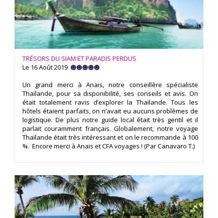
TRÉSORS DU SIAM ET PARADIS PERDUS
Le 16 Août 2019
Un grand merci à Anais, notre conseillère spécialiste
Thaïlande, pour sa disponibilité, ses conseils et avis. On
était totalement ravis d’explorer la Thaïlande. Tous les
hôtels étaient parfaits, on n’avait eu aucuns problèmes de
logistique. De plus notre guide local était très gentil et il
parlait couramment français. Globalement, notre voyage
Thaïlande était très intéressant et on le recommande à 100
%. Encore merci à Anais et CFA voyages ! (Par Canavaro T.)