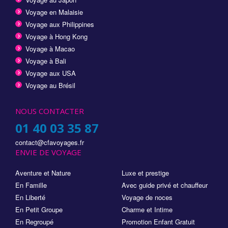
Voyage en Malaisie
Voyage aux Philippines
Voyage à Hong Kong
Voyage à Macao
Voyage à Bali
Voyage aux USA
Voyage au Brésil
NOUS CONTACTER
01 40 03 35 87
contact@cfavoyages.fr
ENVIE DE VOYAGE
Aventure et Nature
Luxe et prestige
En Famille
Avec guide privé et chauffeur
En Liberté
Voyage de noces
En Petit Groupe
Charme et Intime
En Regroupé
Promotion Enfant Gratuit