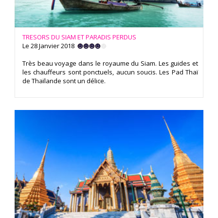
TRESORS DU SIAM ET PARADIS PERDUS
Le 28 Janvier 2018
Très beau voyage dans le royaume du Siam. Les guides et
les chauffeurs sont ponctuels, aucun soucis. Les Pad Thaï
de Thaïlande sont un délice.