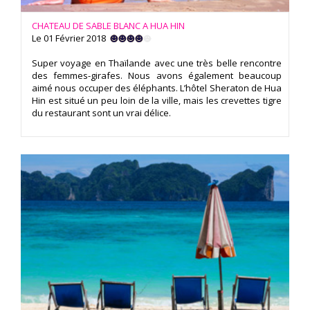
CHATEAU DE SABLE BLANC A HUA HIN
Le 01 Février 2018
Super voyage en Thaïlande avec une très belle rencontre
des femmes-girafes. Nous avons également beaucoup
aimé nous occuper des éléphants. L’hôtel Sheraton de Hua
Hin est situé un peu loin de la ville, mais les crevettes tigre
du restaurant sont un vrai délice.