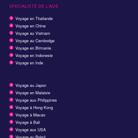
SPECIALISTE DE L'ASIE
Voyage en Thailande
Voyage en Chine
Voyage au Vietnam
Voyage au Cambodge
Voyage en Birmanie
Voyage en Indonesie
Voyage en Inde
Voyage au Japon
Voyage en Malaisie
Voyage aux Philippines
Voyage à Hong Kong
Voyage à Macao
Voyage à Bali
Voyage aux USA
Voyage au Brésil