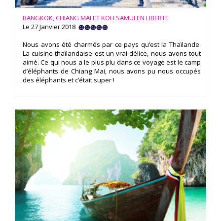
BANGKOK, CHIANG MAI ET KOH SAMUI EN LIBERTE
Le 27 Janvier 2018
Nous avons été charmés par ce pays qu’est la Thaïlande.
La cuisine thaïlandaise est un vrai délice, nous avons tout
aimé. Ce qui nous a le plus plu dans ce voyage est le camp
d’éléphants de Chiang Mai, nous avons pu nous occupés
des éléphants et c’était super !