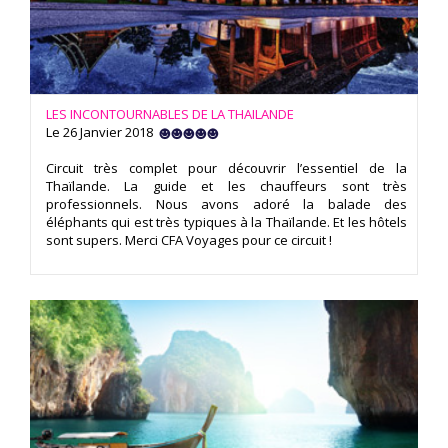
LES INCONTOURNABLES DE LA THAILANDE
Le 26 Janvier 2018
Circuit très complet pour découvrir l’essentiel de la
Thaïlande. La guide et les chauffeurs sont très
professionnels. Nous avons adoré la balade des
éléphants qui est très typiques à la Thaïlande. Et les hôtels
sont supers. Merci CFA Voyages pour ce circuit !