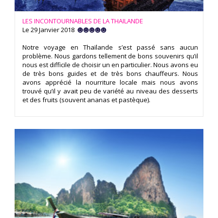
LES INCONTOURNABLES DE LA THAILANDE
Le 29 Janvier 2018
Notre voyage en Thaïlande s’est passé sans aucun
problème. Nous gardons tellement de bons souvenirs qu’il
nous est difficile de choisir un en particulier. Nous avons eu
de très bons guides et de très bons chauffeurs. Nous
avons apprécié la nourriture locale mais nous avons
trouvé qu’il y avait peu de variété au niveau des desserts
et des fruits (souvent ananas et pastèque).